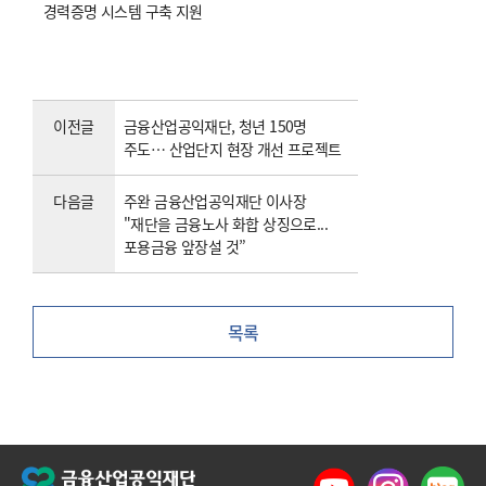
경력증명 시스템 구축 지원
이전글
금융산업공익재단, 청년 150명
주도… 산업단지 현장 개선 프로젝트
다음글
주완 금융산업공익재단 이사장
"재단을 금융노사 화합 상징으로...
포용금융 앞장설 것”
목록