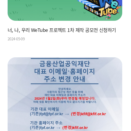
너, 나, 우리 WeTube 프로젝트 1차 제작 공모전 신청하기
2024-05-09