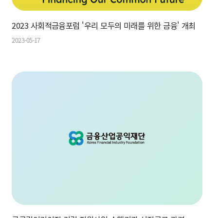
2023 사회적금융포럼 '우리 모두의 미래를 위한 금융' 개최
2023-05-17