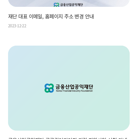
재단 대표 이메일, 홈페이지 주소 변경 안내
2023-12-22