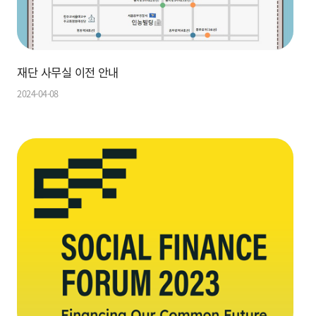
재단 사무실 이전 안내
2024-04-08