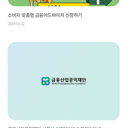
소비자 맞춤형 금융어드바이저 신청하기
2024-01-22