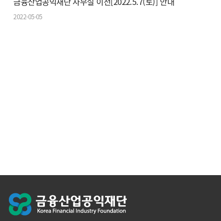
금융산업공익재단 사무실 이전[2022.5.7(토)] 안내
2022-05-05