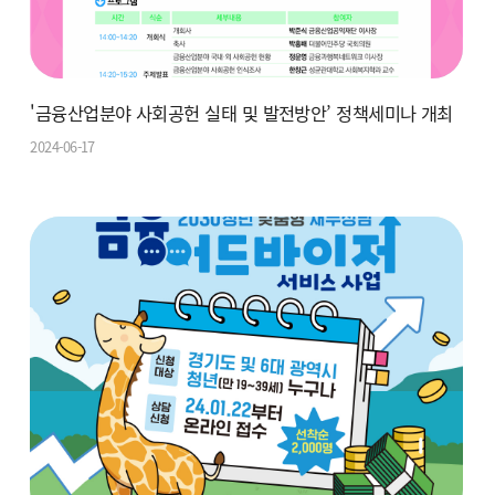
'금융산업분야 사회공헌 실태 및 발전방안’ 정책세미나 개최
2024-06-17